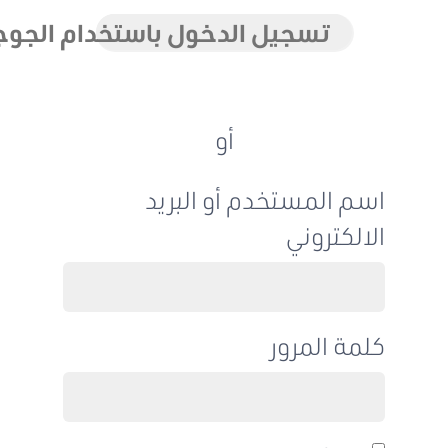
تسجيل الدخول باستخدام الجوجل
أو
اسم المستخدم أو البريد
الالكتروني
كلمة المرور