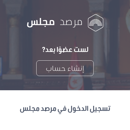
لست عضوًا بعد?
إنشاء حساب
تسجيل الدخول في مرصد مجلس