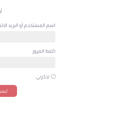
أو
اسم المستخدم أو البريد الالك
كلمة المرور
تذكرنى