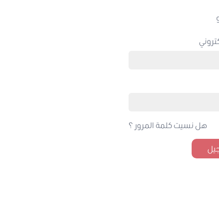
تروني
هل نسيت كلمة المرور ؟