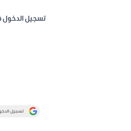
تسجيل الدخول 
تسجيل الدخو