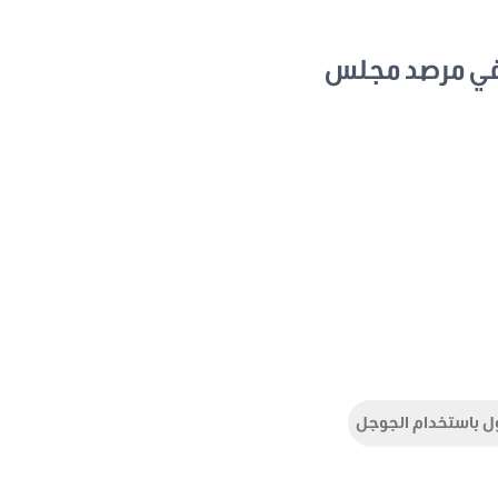
في مرصد مجلس
ل باستخدام الجوجل