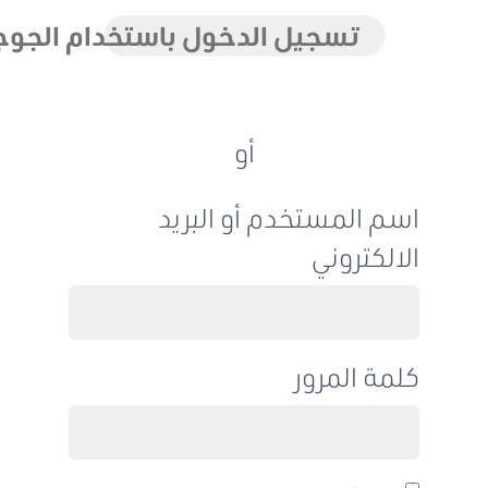
تسجيل الدخول باستخدام الجوجل
أو
اسم المستخدم أو البريد
الالكتروني
كلمة المرور