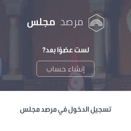
لست عضوًا بعد?
إنشاء حساب
تسجيل الدخول في مرصد مجلس