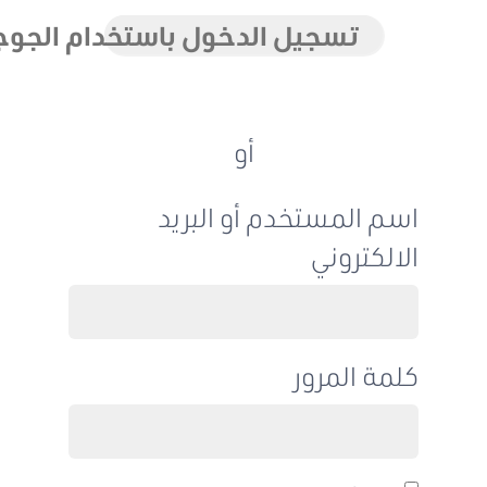
تسجيل الدخول باستخدام الجوجل
أو
اسم المستخدم أو البريد
الالكتروني
كلمة المرور