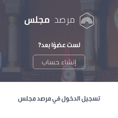
لست عضوًا بعد?
إنشاء حساب
تسجيل الدخول في مرصد مجلس