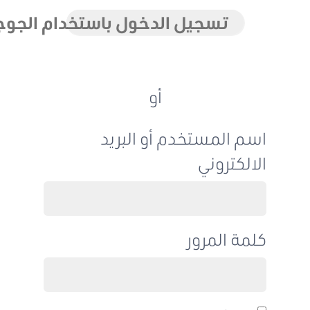
تسجيل الدخول باستخدام الجوجل
أو
اسم المستخدم أو البريد
الالكتروني
كلمة المرور