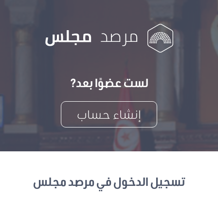
لست عضوًا بعد?
إنشاء حساب
تسجيل الدخول في مرصد مجلس