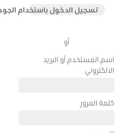
تسجيل الدخول باستخدام الجوجل
أو
اسم المستخدم أو البريد
الالكتروني
كلمة المرور