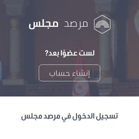
لست عضوًا بعد?
إنشاء حساب
تسجيل الدخول في مرصد مجلس