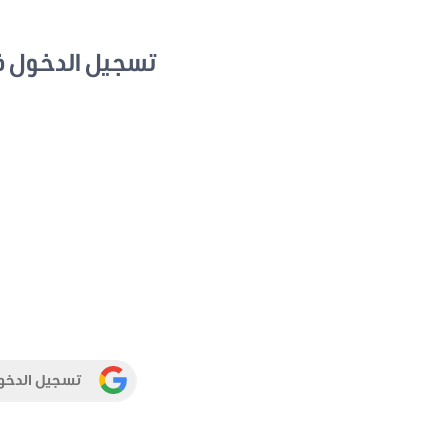
تسجيل الدخول 
تسجيل الدخو