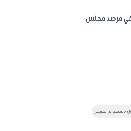
في مرصد مجلس
ل باستخدام الجوجل