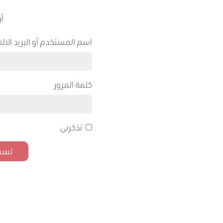
أو
اسم المستخدم أو البريد الالك
كلمة المرور
تذكرنى