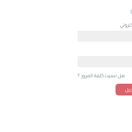
تروني
هل نسيت كلمة المرور ؟