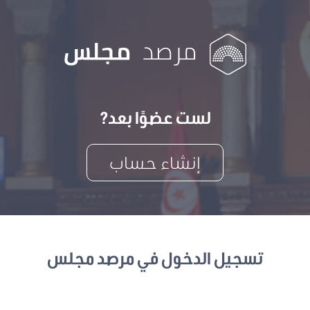
لست عضوًا بعد?
إنشاء حساب
تسجيل الدخول في مرصد مجلس