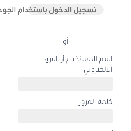
تسجيل الدخول باستخدام الجوجل
أو
اسم المستخدم أو البريد
الالكتروني
كلمة المرور