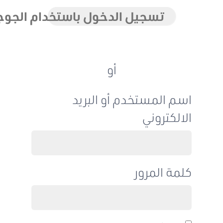
تسجيل الدخول باستخدام الجوجل
أو
اسم المستخدم أو البريد
الالكتروني
كلمة المرور