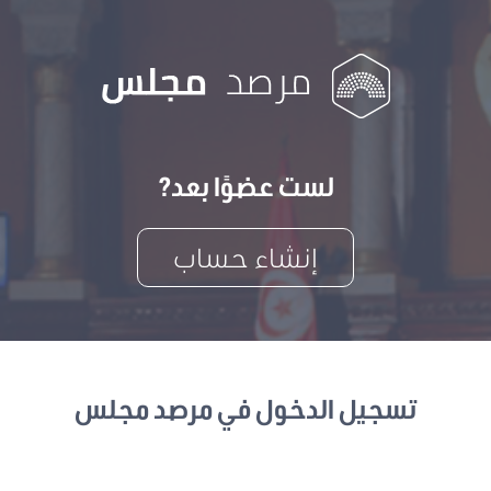
لست عضوًا بعد?
إنشاء حساب
تسجيل الدخول في مرصد مجلس