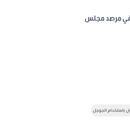
في مرصد مجلس
ل باستخدام الجوجل