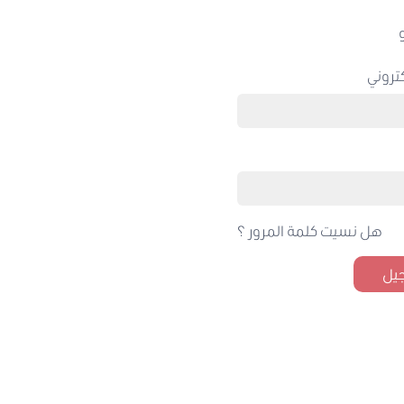
تروني
هل نسيت كلمة المرور ؟