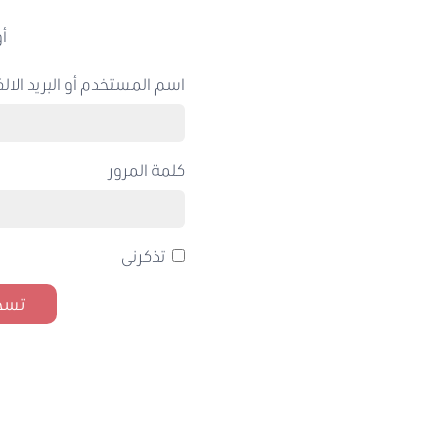
أو
اسم المستخدم أو البريد الالك
كلمة المرور
تذكرنى