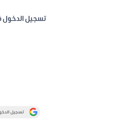
تسجيل الدخول 
تسجيل الدخو