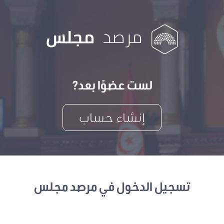
لست عضوًا بعد?
إنشاء حساب
تسجيل الدخول في مرصد مجلس