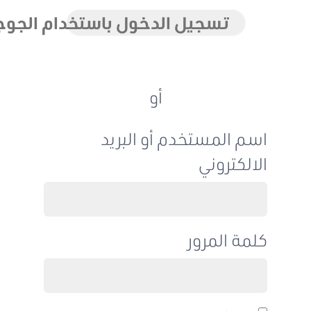
تسجيل الدخول باستخدام الجوجل
أو
اسم المستخدم أو البريد
الالكتروني
كلمة المرور