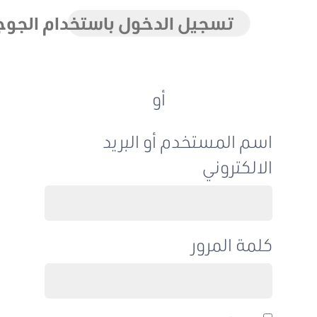
تسجيل الدخول باستخدام الجوجل
أو
اسم المستخدم أو البريد
الالكتروني
كلمة المرور