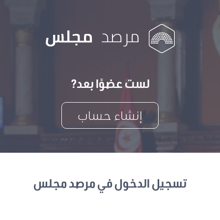
لست عضوًا بعد?
إنشاء حساب
تسجيل الدخول في مرصد مجلس