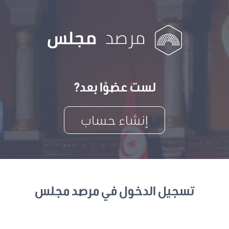
لست عضوًا بعد?
إنشاء حساب
تسجيل الدخول في مرصد مجلس