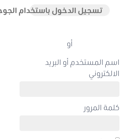
تسجيل الدخول باستخدام الجوجل
أو
اسم المستخدم أو البريد
الالكتروني
كلمة المرور