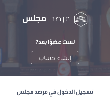
لست عضوًا بعد?
إنشاء حساب
تسجيل الدخول في مرصد مجلس