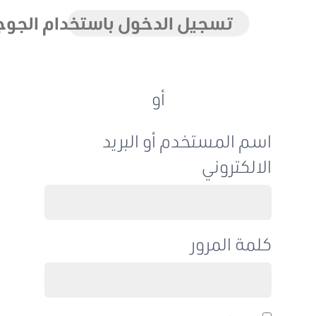
تسجيل الدخول باستخدام الجوجل
أو
اسم المستخدم أو البريد
الالكتروني
كلمة المرور