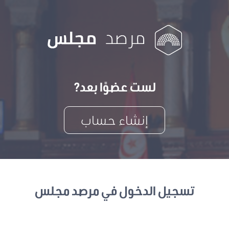
لست عضوًا بعد?
إنشاء حساب
تسجيل الدخول في مرصد مجلس