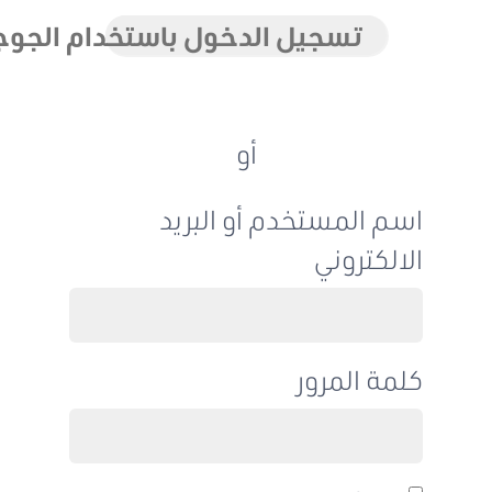
تسجيل الدخول باستخدام الجوجل
أو
اسم المستخدم أو البريد
الالكتروني
كلمة المرور