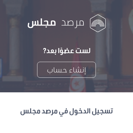
لست عضوًا بعد?
إنشاء حساب
تسجيل الدخول في مرصد مجلس