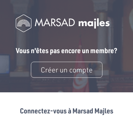
Vous n'êtes pas encore un membre?
Créer un compte
Connectez-vous à Marsad Majles