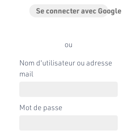
Se connecter avec Google
ou
Nom d'utilisateur ou adresse
mail
Mot de passe