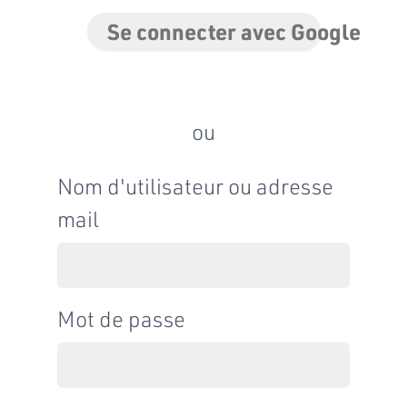
Se connecter avec Google
ou
Nom d'utilisateur ou adresse
mail
Mot de passe