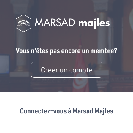
Vous n'êtes pas encore un membre?
Créer un compte
Connectez-vous à Marsad Majles