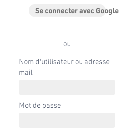
Se connecter avec Google
ou
Nom d'utilisateur ou adresse
mail
Mot de passe