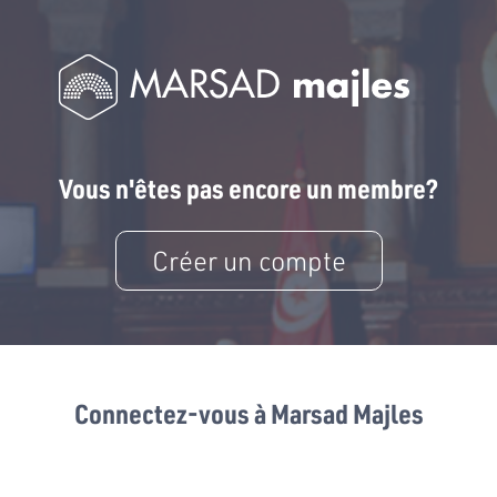
Vous n'êtes pas encore un membre?
Créer un compte
Connectez-vous à Marsad Majles