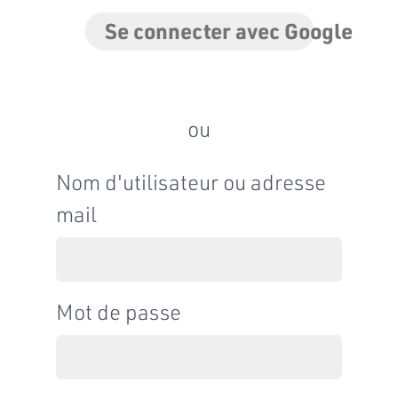
Se connecter avec Google
ou
Nom d'utilisateur ou adresse
mail
Mot de passe