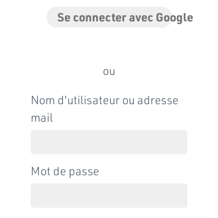
Se connecter avec Google
ou
Nom d'utilisateur ou adresse
mail
Mot de passe