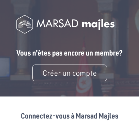
Vous n'êtes pas encore un membre?
Créer un compte
Connectez-vous à Marsad Majles