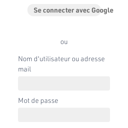
Se connecter avec Google
ou
Nom d'utilisateur ou adresse
mail
Mot de passe