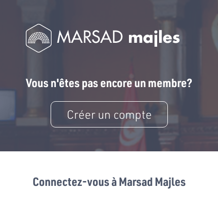
Vous n'êtes pas encore un membre?
Créer un compte
Connectez-vous à Marsad Majles