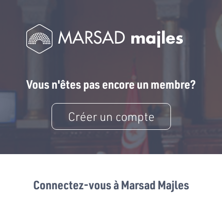
Vous n'êtes pas encore un membre?
Créer un compte
Connectez-vous à Marsad Majles