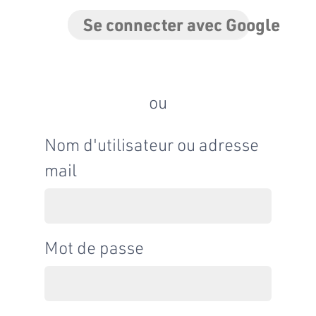
Se connecter avec Google
ou
Nom d'utilisateur ou adresse
mail
Mot de passe