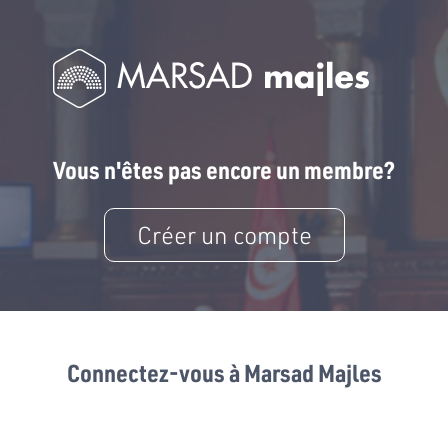
Vous n'êtes pas encore un membre?
Créer un compte
Connectez-vous à Marsad Majles