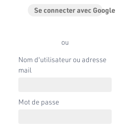
Se connecter avec Google
ou
Nom d'utilisateur ou adresse
mail
Mot de passe