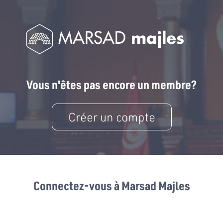
Vous n'êtes pas encore un membre?
Créer un compte
Connectez-vous à Marsad Majles