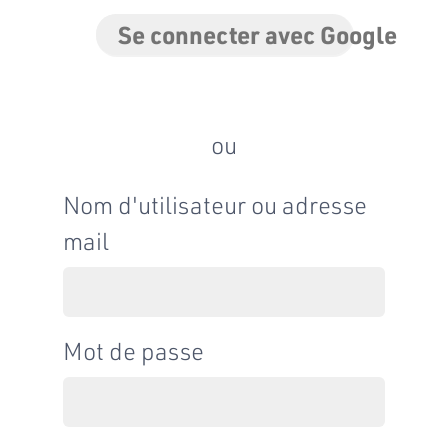
Se connecter avec Google
ou
Nom d'utilisateur ou adresse
mail
Mot de passe