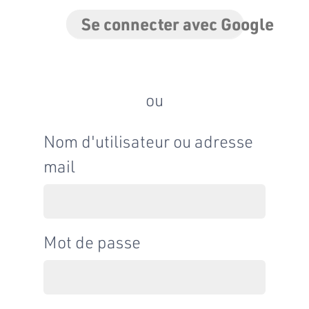
Se connecter avec Google
ou
Nom d'utilisateur ou adresse
mail
Mot de passe