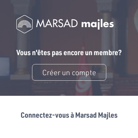
Vous n'êtes pas encore un membre?
Créer un compte
Connectez-vous à Marsad Majles