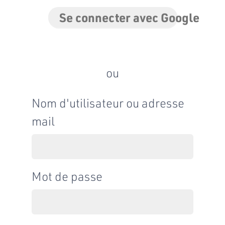
Se connecter avec Google
ou
Nom d'utilisateur ou adresse
mail
Mot de passe