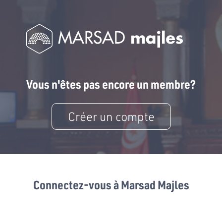
Vous n'êtes pas encore un membre?
Créer un compte
Connectez-vous à Marsad Majles