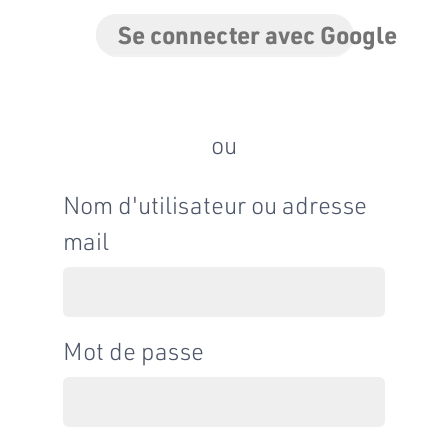
Se connecter avec Google
ou
Nom d'utilisateur ou adresse
mail
Mot de passe