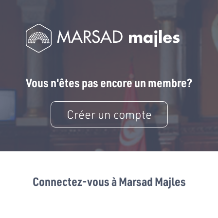
Vous n'êtes pas encore un membre?
Créer un compte
Connectez-vous à Marsad Majles