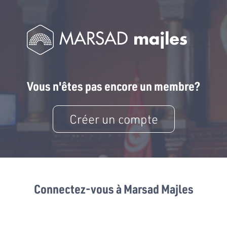
Vous n'êtes pas encore un membre?
Créer un compte
Connectez-vous à Marsad Majles