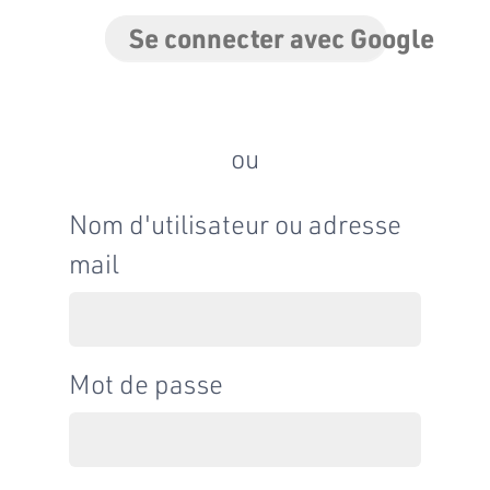
Se connecter avec Google
ou
Nom d'utilisateur ou adresse
mail
Mot de passe