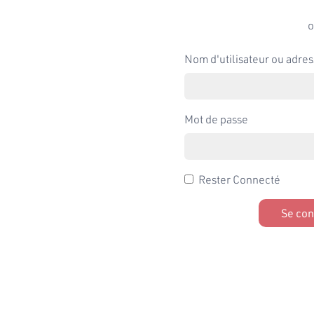
o
Nom d'utilisateur ou adres
Mot de passe
Rester Connecté