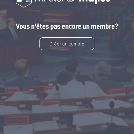
Vous n'êtes pas encore un membre?
Créer un compte