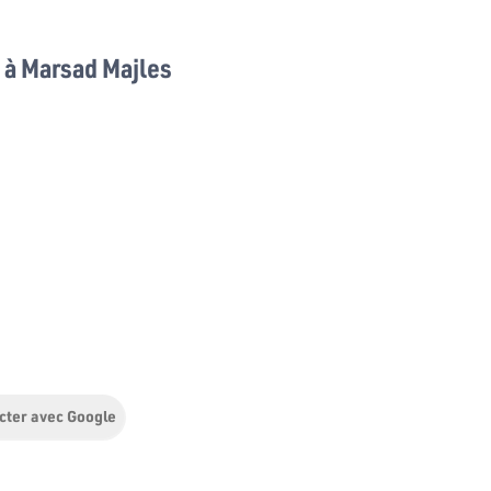
à Marsad Majles
cter avec Google