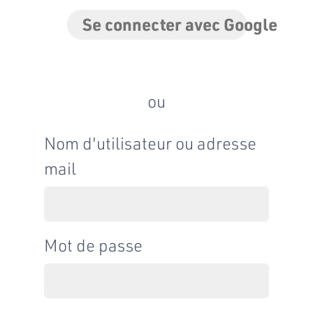
Se connecter avec Google
ou
Nom d'utilisateur ou adresse
mail
Mot de passe