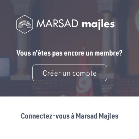
Vous n'êtes pas encore un membre?
Créer un compte
Connectez-vous à Marsad Majles