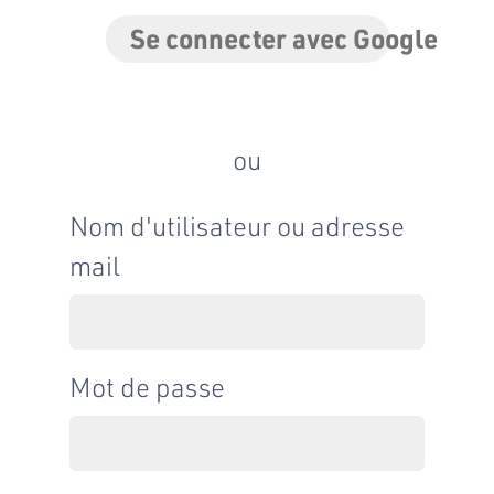
Se connecter avec Google
ou
Nom d'utilisateur ou adresse
mail
Mot de passe