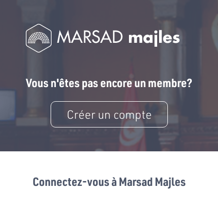
Vous n'êtes pas encore un membre?
Créer un compte
Connectez-vous à Marsad Majles