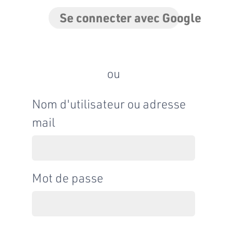
Se connecter avec Google
ou
Nom d'utilisateur ou adresse
mail
Mot de passe