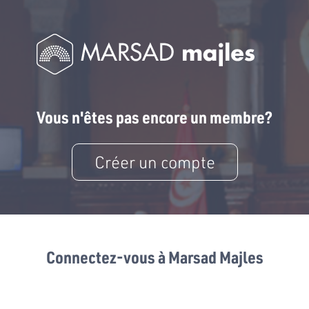
Vous n'êtes pas encore un membre?
Créer un compte
Connectez-vous à Marsad Majles