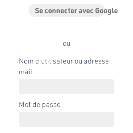
Se connecter avec Google
ou
Nom d'utilisateur ou adresse
mail
Mot de passe