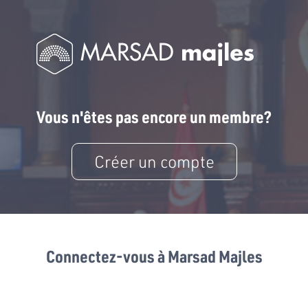
Vous n'êtes pas encore un membre?
Créer un compte
Connectez-vous à Marsad Majles