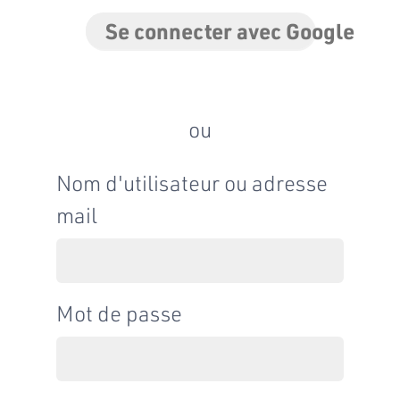
Se connecter avec Google
ou
Nom d'utilisateur ou adresse
mail
Mot de passe