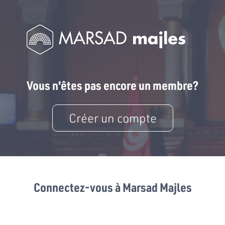
Vous n'êtes pas encore un membre?
Créer un compte
Connectez-vous à Marsad Majles