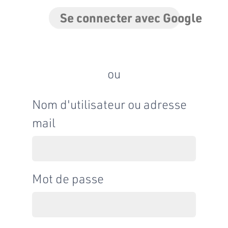
Se connecter avec Google
ou
Nom d'utilisateur ou adresse
mail
Mot de passe