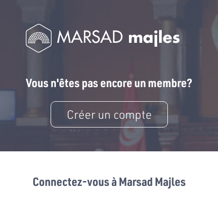
Vous n'êtes pas encore un membre?
Créer un compte
Connectez-vous à Marsad Majles