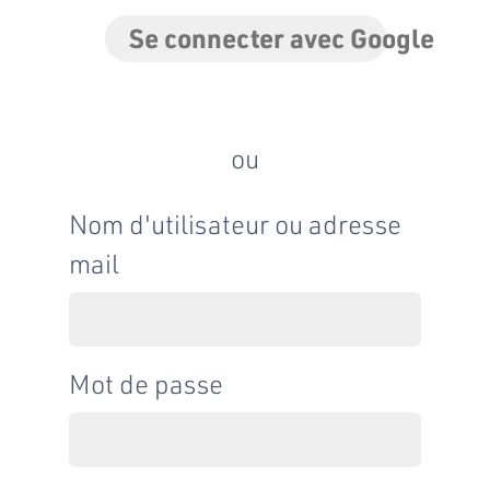
Se connecter avec Google
ou
Nom d'utilisateur ou adresse
mail
Mot de passe