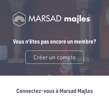
Vous n'êtes pas encore un membre?
Créer un compte
Connectez-vous à Marsad Majles