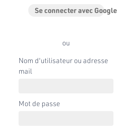
Se connecter avec Google
ou
Nom d'utilisateur ou adresse
mail
Mot de passe