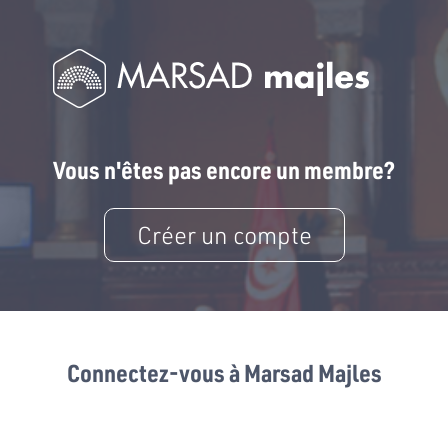
Vous n'êtes pas encore un membre?
Créer un compte
Connectez-vous à Marsad Majles