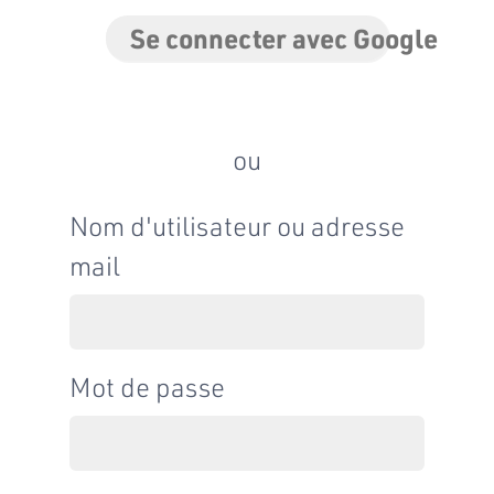
Se connecter avec Google
ou
Nom d'utilisateur ou adresse
mail
Mot de passe