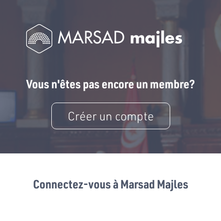
Vous n'êtes pas encore un membre?
Créer un compte
Connectez-vous à Marsad Majles