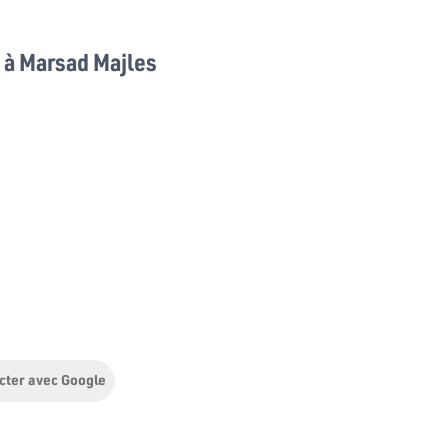
à Marsad Majles
cter avec Google