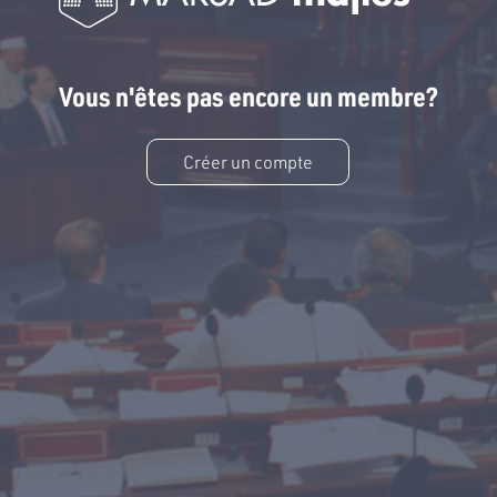
Vous n'êtes pas encore un membre?
Créer un compte