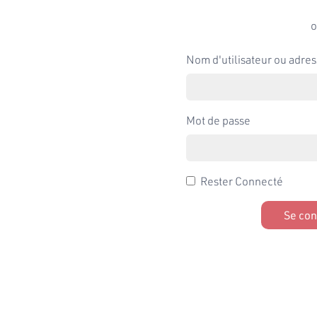
o
Nom d'utilisateur ou adres
Mot de passe
Rester Connecté