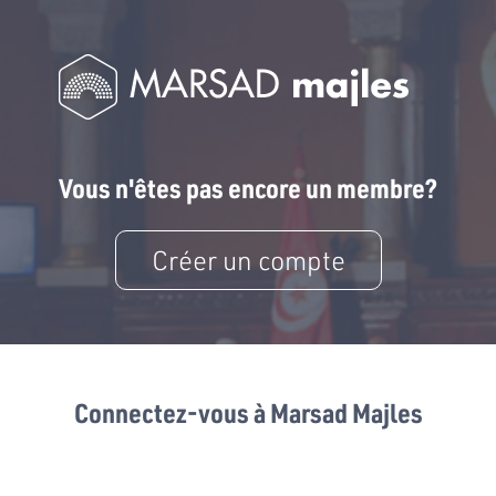
Vous n'êtes pas encore un membre?
Créer un compte
Connectez-vous à Marsad Majles