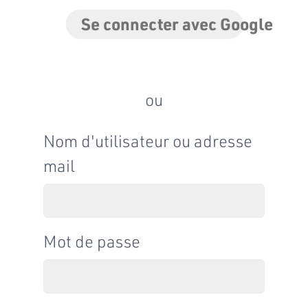
Se connecter avec Google
ou
Nom d'utilisateur ou adresse
mail
Mot de passe