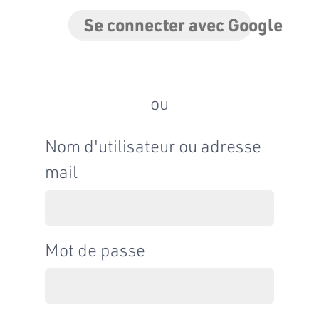
Se connecter avec Google
ou
Nom d'utilisateur ou adresse
mail
Mot de passe