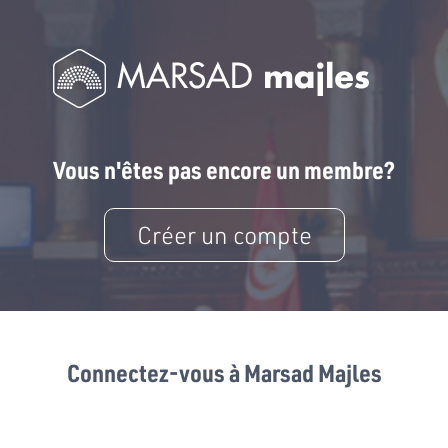
Vous n'êtes pas encore un membre?
Créer un compte
Connectez-vous à Marsad Majles