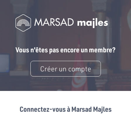
Vous n'êtes pas encore un membre?
Créer un compte
Connectez-vous à Marsad Majles