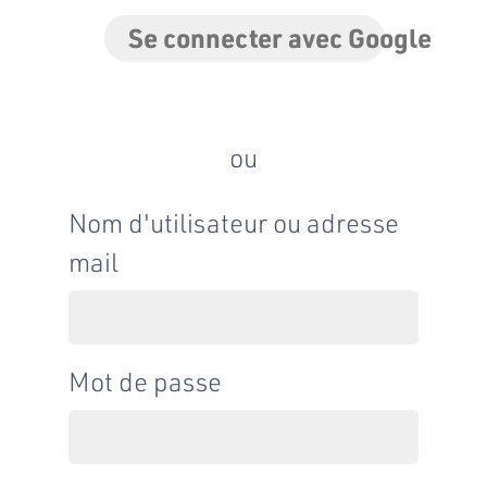
Se connecter avec Google
ou
Nom d'utilisateur ou adresse
mail
Mot de passe