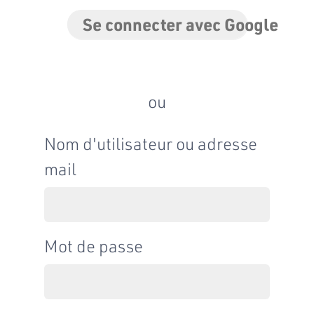
Se connecter avec Google
ou
Nom d'utilisateur ou adresse
mail
Mot de passe