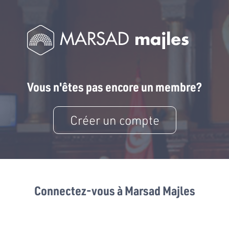
Vous n'êtes pas encore un membre?
Créer un compte
Connectez-vous à Marsad Majles