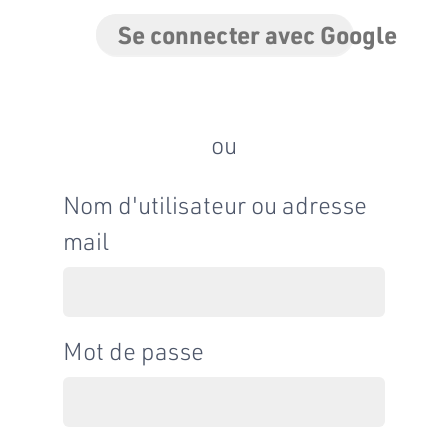
Se connecter avec Google
ou
Nom d'utilisateur ou adresse
mail
Mot de passe