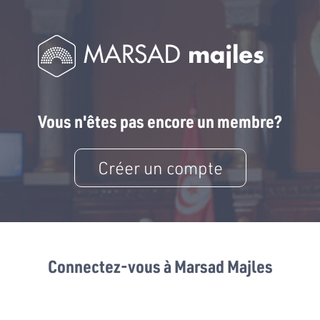
Vous n'êtes pas encore un membre?
Créer un compte
Connectez-vous à Marsad Majles