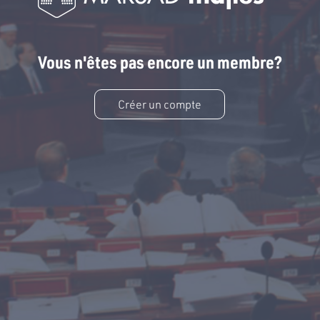
Vous n'êtes pas encore un membre?
Créer un compte