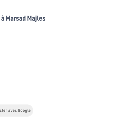
à Marsad Majles
cter avec Google