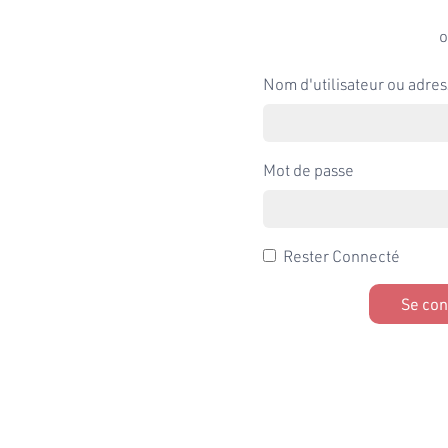
o
Nom d'utilisateur ou adres
Mot de passe
Rester Connecté