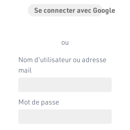
Se connecter avec Google
ou
Nom d'utilisateur ou adresse
mail
Mot de passe