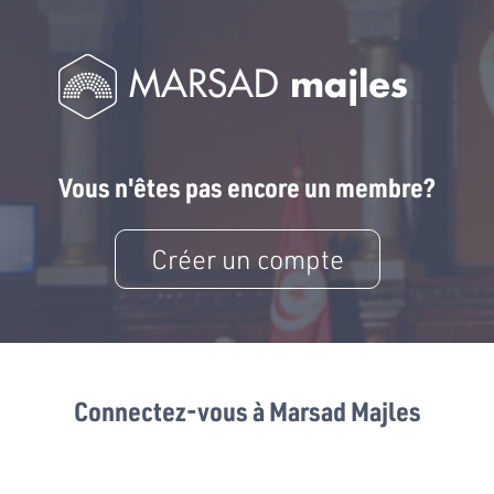
Vous n'êtes pas encore un membre?
Créer un compte
Connectez-vous à Marsad Majles