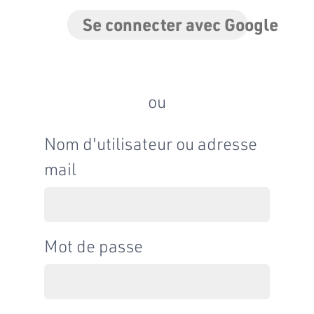
Se connecter avec Google
ou
Nom d'utilisateur ou adresse
mail
Mot de passe