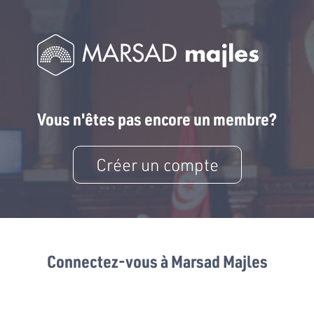
Vous n'êtes pas encore un membre?
Créer un compte
Connectez-vous à Marsad Majles