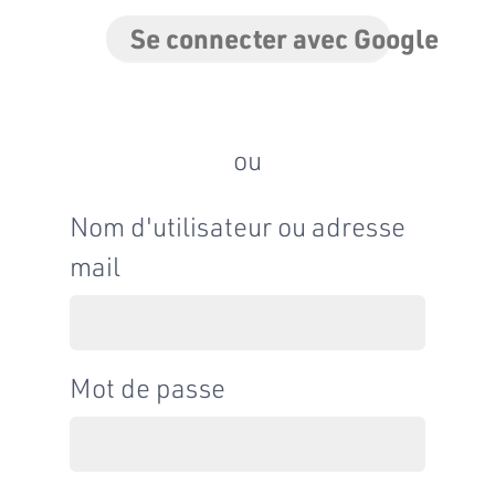
Se connecter avec Google
ou
Nom d'utilisateur ou adresse
mail
Mot de passe