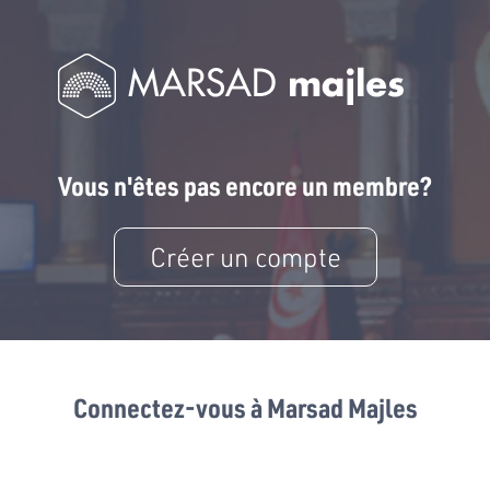
Vous n'êtes pas encore un membre?
Créer un compte
Connectez-vous à Marsad Majles