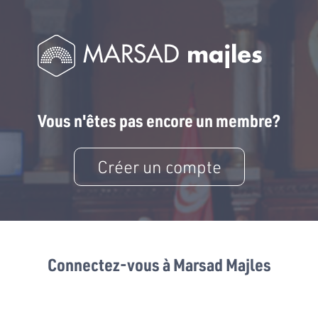
Vous n'êtes pas encore un membre?
Créer un compte
Connectez-vous à Marsad Majles