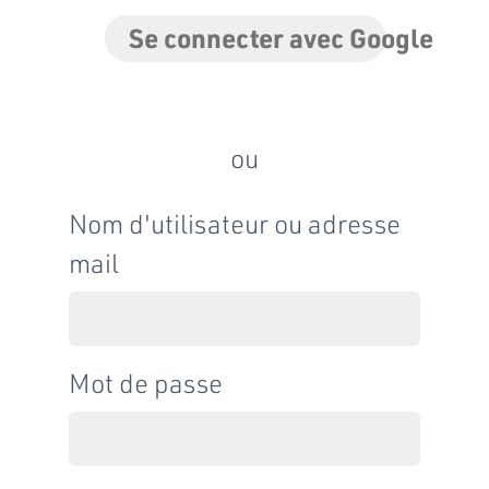
Se connecter avec Google
ou
Nom d'utilisateur ou adresse
mail
Mot de passe